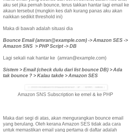
aku set jika pernah bounce, terus takkan hantar lagi email ke
akaun tersebut (mungkin kes dah kurang panas aku akan
naikkan sedikit threshold ini)
Maka di bawah adalah situasi dia
Bounce Email (amran@example.com) -> Amazon SES ->
Amazon SNS > PHP Script -> DB
Lagi sekali nak hantar ke (amran@example.com)
Sistem > Email (check dulu dari list bounce DB) > Ada
tak bounce ? > Kalau takde > Amazon SES
Amazon SNS Subscription ke emel & ke PHP
Maka dari segi di atas, akan mengurangkan bounce email
yang berulang. Oleh kerana Amazon SES tidak ada cara
untuk memastikan email yang pertama di daftar adalah