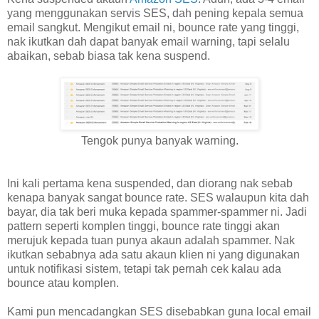
yang menggunakan servis SES, dah pening kepala semua
email sangkut. Mengikut email ni, bounce rate yang tinggi,
nak ikutkan dah dapat banyak email warning, tapi selalu
abaikan, sebab biasa tak kena suspend.
Tengok punya banyak warning.
Ini kali pertama kena suspended, dan diorang nak sebab
kenapa banyak sangat bounce rate. SES walaupun kita dah
bayar, dia tak beri muka kepada spammer-spammer ni. Jadi
pattern seperti komplen tinggi, bounce rate tinggi akan
merujuk kepada tuan punya akaun adalah spammer. Nak
ikutkan sebabnya ada satu akaun klien ni yang digunakan
untuk notifikasi sistem, tetapi tak pernah cek kalau ada
bounce atau komplen.
Kami pun mencadangkan SES disebabkan guna local email